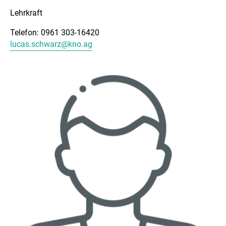
Lehrkraft
Telefon: 0961 303-16420
lucas.schwarz@kno.ag