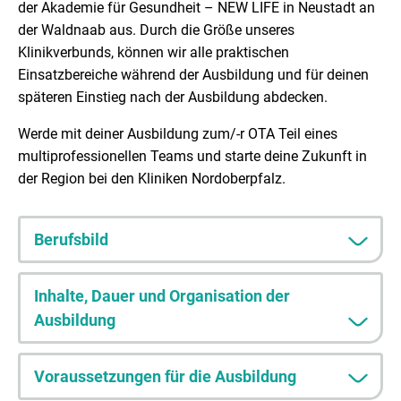
der Akademie für Gesundheit – NEW LIFE in Neustadt an
der Waldnaab aus. Durch die Größe unseres
Klinikverbunds, können wir alle praktischen
Einsatzbereiche während der Ausbildung und für deinen
späteren Einstieg nach der Ausbildung abdecken.
Werde mit deiner Ausbildung zum/-r OTA Teil eines
multiprofessionellen Teams und starte deine Zukunft in
der Region bei den Kliniken Nordoberpfalz.
Berufsbild
Inhalte, Dauer und Organisation der
Ausbildung
Voraussetzungen für die Ausbildung