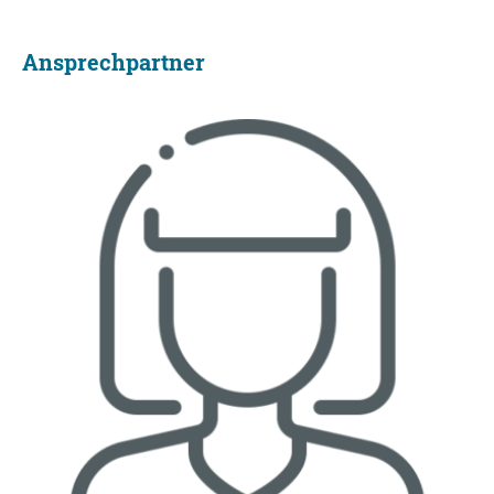
Ansprechpartner