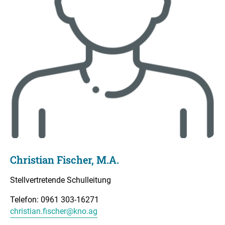
Christian Fischer, M.A.
Stellvertretende Schulleitung
Telefon: 0961 303-16271
christian.fischer@kno.ag