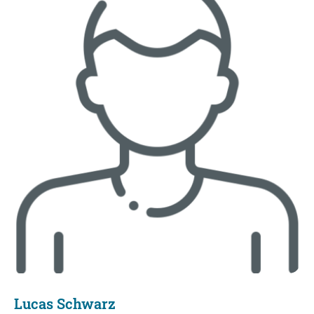
Lucas Schwarz