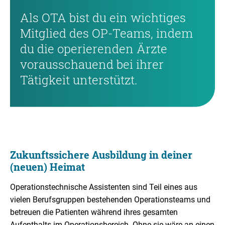
Als OTA bist du ein wichtiges
Mitglied des OP-Teams, indem
du die operierenden Ärzte
vorausschauend bei ihrer
Tätigkeit unterstützt.
Zukunftssichere Ausbildung in deiner
(neuen) Heimat
Operationstechnische Assistenten sind Teil eines aus
vielen Berufsgruppen bestehenden Operationsteams und
betreuen die Patienten während ihres gesamten
Aufenthalts im Operationsbereich. Ohne sie wäre an einen