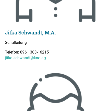
Jitka Schwandt, M.A.
Schulleitung
Telefon: 0961 303-16215
jitka.schwandt@kno.ag