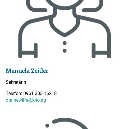
Manuela Zeitler
Sekretärin
Telefon: 0961 303-16218
ota.newlife@kno.ag