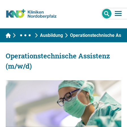
Ausbildung
Operationstechnische Assis
Operationstechnische Assistenz
(m/w/d)