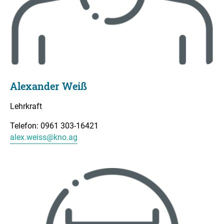
Alexander Weiß
Lehrkraft
Telefon: 0961 303-16421
alex.weiss@kno.ag