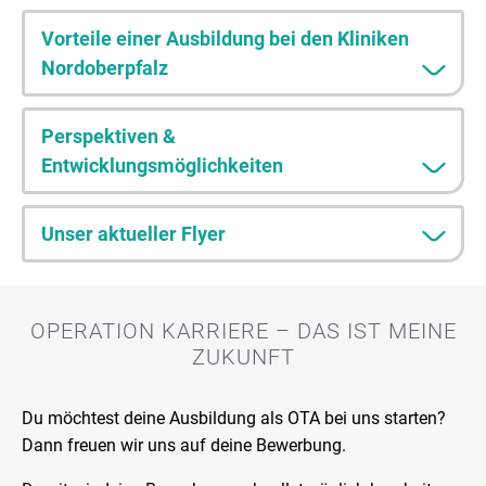
Vorteile einer Ausbildung bei den Kliniken
Nordoberpfalz
Perspektiven &
Entwicklungsmöglichkeiten
Unser aktueller Flyer
OPERATION KARRIERE – DAS IST MEINE
ZUKUNFT
Du möchtest deine Ausbildung als OTA bei uns starten?
Dann freuen wir uns auf deine Bewerbung.