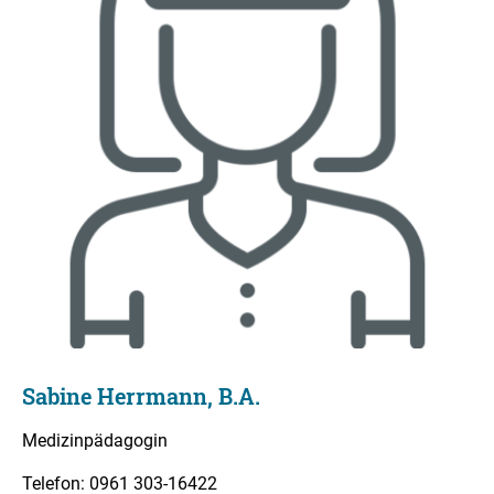
Sabine Herrmann, B.A.
Medizinpädagogin
Telefon: 0961 303-16422