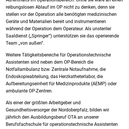
reibungslosen Ablauf im OP nicht zu denken, denn sie
stellen vor der Operation alle benötigten medizinischen
Geräte und Materialien bereit und instrumentieren
während der Operation dem Operateur. Als unsteriler
Saaldienst („Springer“) unterstützen sie das operierende
Team „von außen“.
Weitere Tätigkeitsbereiche für Operationstechnische
Assistenten sind neben dem OP-Bereich die
Notfallambulanz bzw. Zentrale Notaufnahme, die
Endoskopieabteilung, das Herzkatheterlabor, die
Aufbereitungseinheit für Medizinprodukte (AEMP) oder
ambulante OP-Zentren.
Als einer der größten Arbeitgeber und
Gesundheitsversorger der Nordoberpfalz, bilden wir
jährlich den Ausbildungsberuf OTA an unserer
Berufsfachschule für operationstechnische Assistenten