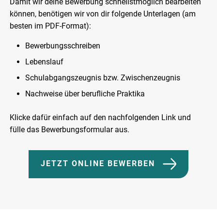
Damit wir deine Bewerbung schnellstmöglich bearbeiten
können, benötigen wir von dir folgende Unterlagen (am
besten im PDF-Format):
Bewerbungsschreiben
Lebenslauf
Schulabgangszeugnis bzw. Zwischenzeugnis
Nachweise über berufliche Praktika
Klicke dafür einfach auf den nachfolgenden Link und
fülle das Bewerbungsformular aus.
JETZT ONLINE BEWERBEN