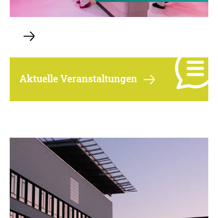
Aktuelle Veranstaltungen