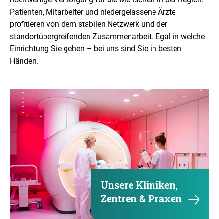
Patienten, Mitarbeiter und niedergelassene Ärzte
profitieren von dem stabilen Netzwerk und der
standortübergreifenden Zusammenarbeit. Egal in welche
Einrichtung Sie gehen – bei uns sind Sie in besten
Händen.
Unsere Kliniken,
Zentren & Praxen