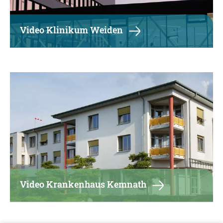
Video Klinikum Weiden
Video Krankenhaus Kemnath