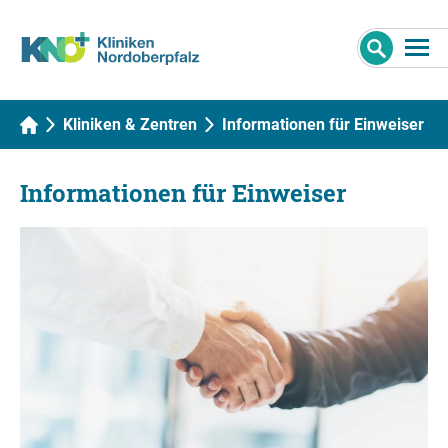
Kliniken & Zentren
Informationen für Einweiser
Informationen für Einweiser