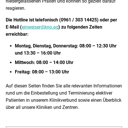
niedergelassenen Praxen und können so gezielt darauf
reagieren.
Die Hotline ist telefonisch (0961 / 303 14425) oder per
E-Mail (
einweiser
@
kno.ag
) zu folgenden Zeiten
erreichbar:
Montag, Dienstag, Donnerstag: 08:00 – 12:30 Uhr
und 13:30 – 16:00 Uhr
Mittwoch: 08:00 – 14:00 Uhr
Freitag: 08:00 – 13:00 Uhr
Auf diesen Seiten finden Sie alle relevanten Informationen
rund um die Einbestellung und Terminierung elektiver
Patienten in unserem Klinikverbund sowie einen Überblick
über all unsere Kliniken und Zentren.