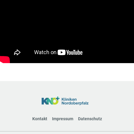
Kontakt
Impressum
Datenschutz