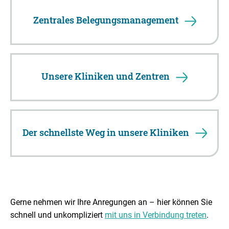
Zentrales Belegungsmanagement
Unsere Kliniken und Zentren
Der schnellste Weg in unsere Kliniken
Gerne nehmen wir Ihre Anregungen an – hier können Sie
schnell und unkompliziert
mit uns in Verbindung treten
.