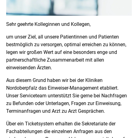
Sehr geehrte Kolleginnen und Kollegen,
um unser Ziel, all unsere Patientinnen und Patienten
bestmöglich zu versorgen, optimal erreichen zu können,
legen wir großen Wert auf eine besonders enge und
partnerschaftliche Zusammenarbeit mit allen
einweisenden Ärzten.
Aus diesem Grund haben wir bei der Kliniken
Nordoberpfalz das Einweiser-Management etabliert.
Unser Serviceteam unterstützt Sie gerne bei Nachfragen
zu Befunden oder Unterlagen, Fragen zur Einweisung,
Terminanfragen und Arzt zu Arzt Gesprächen.
Über ein Ticketsystem erhalten die Sekretariate der
Fachabteilungen die einzelnen Anfragen aus den