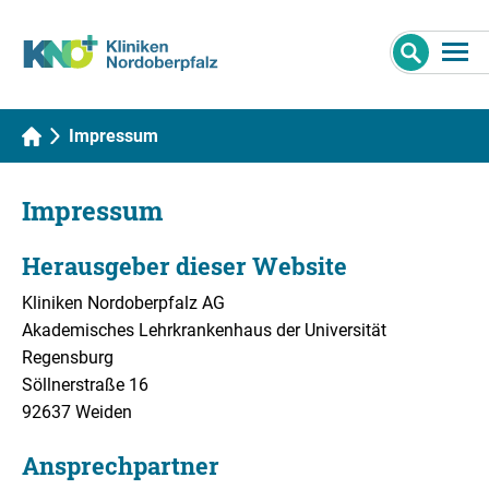
Impressum
Impressum
Herausgeber dieser Website
Kliniken Nordoberpfalz AG
Akademisches Lehrkrankenhaus der Universität
Regensburg
Söllnerstraße 16
92637 Weiden
Ansprechpartner