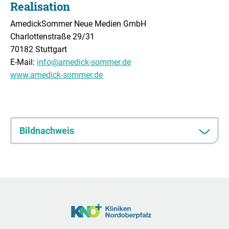
Realisation
AmedickSommer Neue Medien GmbH
Charlottenstraße 29/31
70182 Stuttgart
E-Mail:
info
@
amedick-sommer.de
www.amedick-sommer.de
Bildnachweis