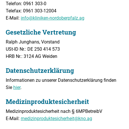
Telefon: 0961 303-0
Telefax: 0961 303-12004
E-Mail:
info
@
kliniken-nordoberpfalz.ag
Gesetzliche Vertretung
Ralph Junghans, Vorstand
USt-ID Nr.: DE 250 414 573
HRB Nr.: 3124 AG Weiden
Datenschutzerklärung
Informationen zu unserer Datenschutzerklärung finden
Sie
hier
.
Medizinproduktesicherheit
Medizinproduktesicherheit nach § 6MPBetreibV
E-Mail:
medizinproduktesicherheit
@
kno.ag