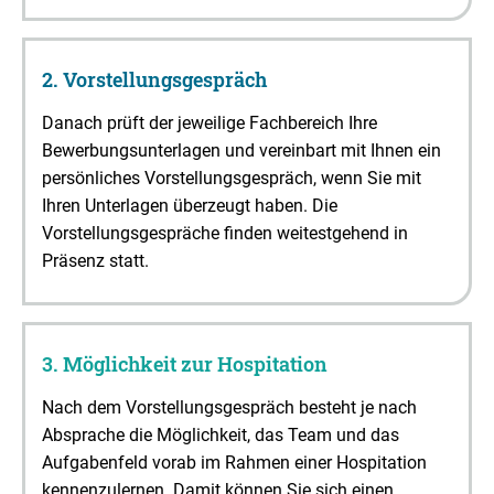
2. Vorstellungsgespräch
Danach prüft der jeweilige Fachbereich Ihre
Bewerbungsunterlagen und vereinbart mit Ihnen ein
persönliches Vorstellungsgespräch, wenn Sie mit
Ihren Unterlagen überzeugt haben. Die
Vorstellungsgespräche finden weitestgehend in
Präsenz statt.
3. Möglichkeit zur Hospitation
Nach dem Vorstellungsgespräch besteht je nach
Absprache die Möglichkeit, das Team und das
Aufgabenfeld vorab im Rahmen einer Hospitation
kennenzulernen. Damit können Sie sich einen