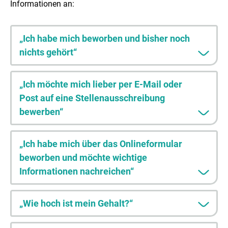
Informationen an:
„Ich habe mich beworben und bisher noch
nichts gehört“
„Ich möchte mich lieber per E-Mail oder
Post auf eine Stellenausschreibung
bewerben“
„Ich habe mich über das Onlineformular
beworben und möchte wichtige
Informationen nachreichen“
„Wie hoch ist mein Gehalt?“