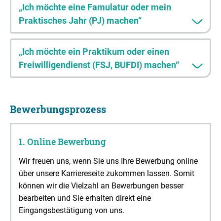
„Ich möchte eine Famulatur oder mein
Praktisches Jahr (PJ) machen“
„Ich möchte ein Praktikum oder einen
Freiwilligendienst (FSJ, BUFDI) machen“
Bewerbungsprozess
1. Online Bewerbung
Wir freuen uns, wenn Sie uns Ihre Bewerbung online
über unsere Karriereseite zukommen lassen. Somit
können wir die Vielzahl an Bewerbungen besser
bearbeiten und Sie erhalten direkt eine
Eingangsbestätigung von uns.