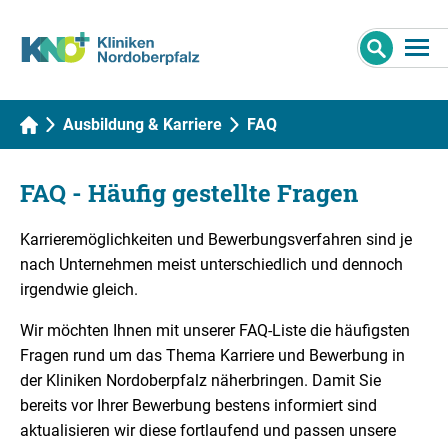
Ausbildung & Karriere
FAQ
FAQ - Häufig gestellte Fragen
Karrieremöglichkeiten und Bewerbungsverfahren sind je
nach Unternehmen meist unterschiedlich und dennoch
irgendwie gleich.
Wir möchten Ihnen mit unserer FAQ-Liste die häufigsten
Fragen rund um das Thema Karriere und Bewerbung in
der Kliniken Nordoberpfalz näherbringen. Damit Sie
bereits vor Ihrer Bewerbung bestens informiert sind
aktualisieren wir diese fortlaufend und passen unsere