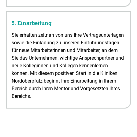
5. Einarbeitung
Sie erhalten zeitnah von uns Ihre Vertragsunterlagen
sowie die Einladung zu unseren Einführungstagen
für neue Mitarbeiterinnen und Mitarbeiter, an dem
Sie das Unternehmen, wichtige Ansprechpartner und
neue Kolleginnen und Kollegen kennenlernen
können. Mit diesem positiven Start in die Kliniken
Nordoberpfalz beginnt Ihre Einarbeitung in Ihrem
Bereich durch Ihren Mentor und Vorgesetzten Ihres
Bereichs.