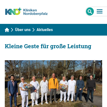
Über uns
Aktuelles
Kleine Geste für große Leistung