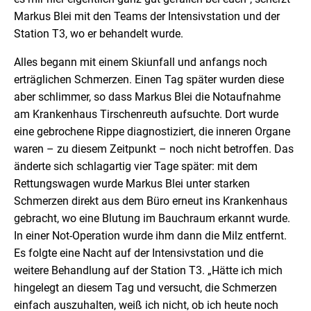
Markus Blei mit den Teams der Intensivstation und der
Station T3, wo er behandelt wurde.
Alles begann mit einem Skiunfall und anfangs noch
erträglichen Schmerzen. Einen Tag später wurden diese
aber schlimmer, so dass Markus Blei die Notaufnahme
am Krankenhaus Tirschenreuth aufsuchte. Dort wurde
eine gebrochene Rippe diagnostiziert, die inneren Organe
waren – zu diesem Zeitpunkt – noch nicht betroffen. Das
änderte sich schlagartig vier Tage später: mit dem
Rettungswagen wurde Markus Blei unter starken
Schmerzen direkt aus dem Büro erneut ins Krankenhaus
gebracht, wo eine Blutung im Bauchraum erkannt wurde.
In einer Not-Operation wurde ihm dann die Milz entfernt.
Es folgte eine Nacht auf der Intensivstation und die
weitere Behandlung auf der Station T3. „Hätte ich mich
hingelegt an diesem Tag und versucht, die Schmerzen
einfach auszuhalten, weiß ich nicht, ob ich heute noch