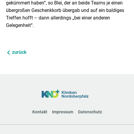
gekümmert haben“, so Blei, der an beide Teams je einen
übergroßen Geschenkkorb übergab und auf ein baldiges
Treffen hofft – dann allerdings „bei einer anderen
Gelegenheit“.
zurück
Kontakt
Impressum
Datenschutz