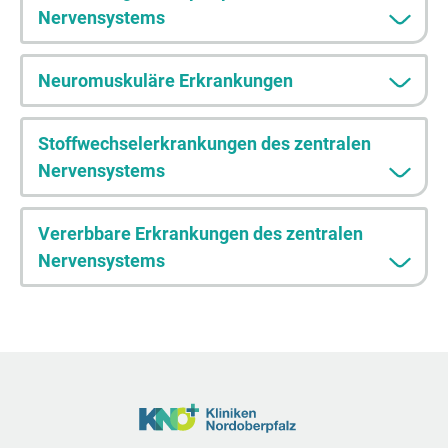
Nervensystems
Neuromuskuläre Erkrankungen
Stoffwechselerkrankungen des zentralen
Nervensystems
Vererbbare Erkrankungen des zentralen
Nervensystems