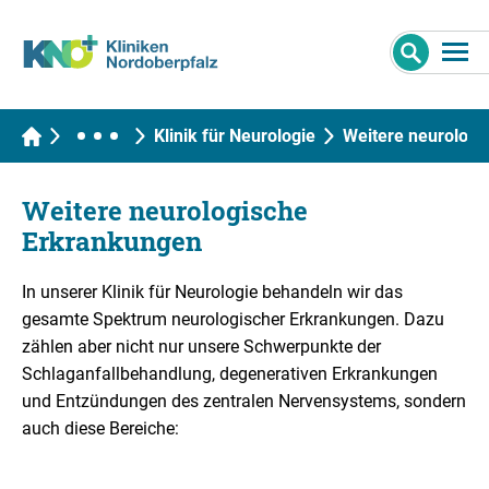
Klinik für Neurologie
Weitere neurologi
Weitere neurologische
Erkrankungen
In unserer Klinik für Neurologie behandeln wir das
gesamte Spektrum neurologischer Erkrankungen. Dazu
zählen aber nicht nur unsere Schwerpunkte der
Schlaganfallbehandlung, degenerativen Erkrankungen
und Entzündungen des zentralen Nervensystems, sondern
auch diese Bereiche: