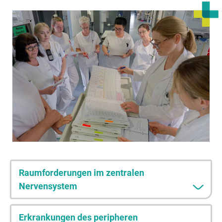
Raumforderungen im zentralen
Nervensystem
Erkrankungen des peripheren