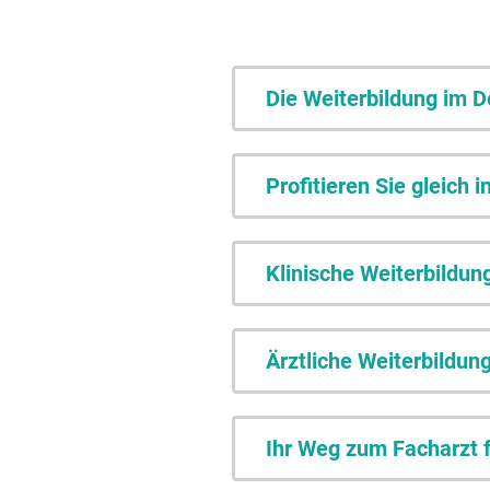
Die Weiterbildung im D
Profitieren Sie gleich i
Klinische Weiterbildun
Ärztliche Weiterbildun
Ihr Weg zum Facharzt 