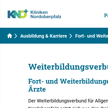
P
Ausbildung & Karriere
Fort- und Weit
Weiterbildungsverb
Fort- und Weiterbildunge
Ärzte
Der Weiterbildungsverbund für Allg