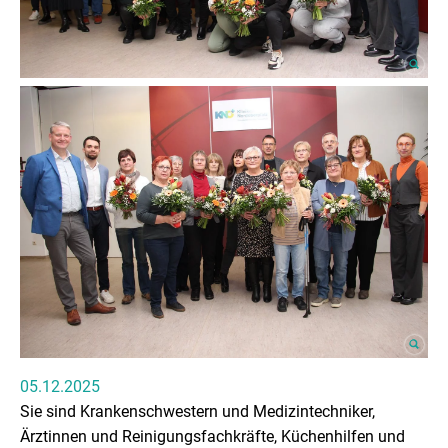
05.12.2025
Sie sind Krankenschwestern und Medizintechniker,
Ärztinnen und Reinigungsfachkräfte, Küchenhilfen und