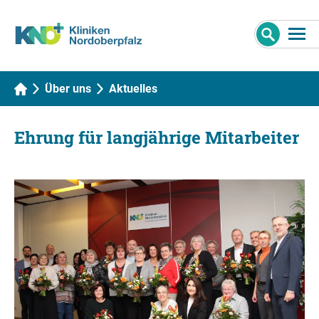
Über uns
Aktuelles
Ehrung für langjährige Mitarbeiter