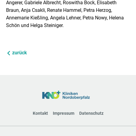
Angerer, Gabriele Albrecht, Roswitha Bock, Elisabeth
Braun, Anja Csakli, Renate Hammel, Petra Herzog,
Annemarie Kießling, Angela Lehner, Petra Nowy, Helena
Schön und Helga Steiniger.
zurück
Kontakt
Impressum
Datenschutz