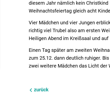
diesem Jahr nämlich kein Christkind
Weihnachtsfeiertag gleich acht Kinde
Vier Mädchen und vier Jungen erblick
richtig viel Trubel also am ersten W
Heiligen Abend im Kreißsaal und auf d
Einen Tag später am zweiten Weihnac
zum 25.12. dann deutlich ruhiger. Bi
zwei weitere Mädchen das Licht der 
zurück