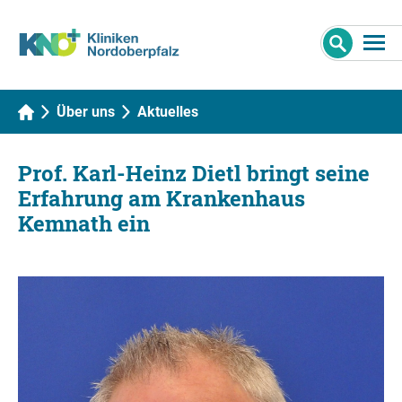
Über uns
Aktuelles
Prof. Karl-Heinz Dietl bringt seine
Erfahrung am Krankenhaus
Kemnath ein