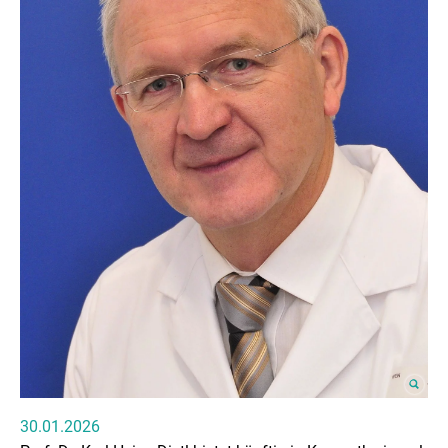
30.01.2026