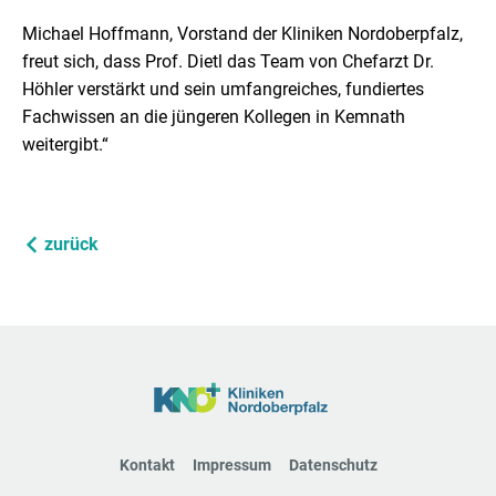
Michael Hoffmann, Vorstand der Kliniken Nordoberpfalz,
freut sich, dass Prof. Dietl das Team von Chefarzt Dr.
Höhler verstärkt und sein umfangreiches, fundiertes
Fachwissen an die jüngeren Kollegen in Kemnath
weitergibt.“
zurück
Kontakt
Impressum
Datenschutz