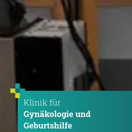
Klinik für
Gynäkologie und
Geburtshilfe