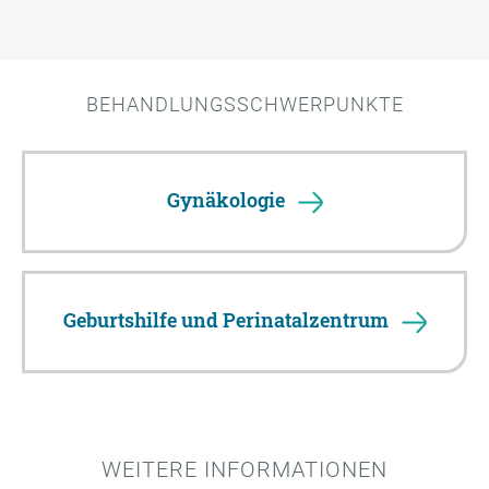
BEHANDLUNGSSCHWERPUNKTE
Gynäkologie
Geburtshilfe und Perinatalzentrum
WEITERE INFORMATIONEN