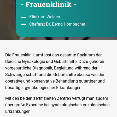
- Frauenklinik -
Klinikum Weiden
Chefarzt Dr. Bernd Hornbacher
Die Frauenklinik umfasst das gesamte Spektrum der
Bereiche Gynäkologie und Geburtshilfe. Dazu gehören
vorgeburtliche Diagnostik, Begleitung während der
Schwangerschaft und die Geburtshilfe ebenso wie die
operative und konservative Behandlung gutartiger und
bösartiger gynäkologischer Erkrankungen.
Mit den beiden zertifizierten Zentren verfügt man zudem
über große Expertise bei gynäkologischen onkologischen
Erkrankungen.